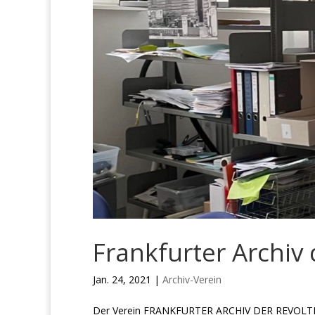
Frankfurter Archiv 
Jan. 24, 2021
|
Archiv-Verein
Der Verein FRANKFURTER ARCHIV DER REVOLTE wu