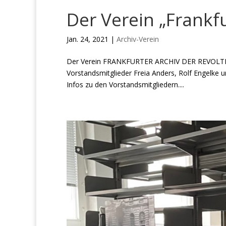
Der Verein „Frankfu
Jan. 24, 2021
|
Archiv-Verein
Der Verein FRANKFURTER ARCHIV DER REVOLTE wu
Vorstandsmitglieder Freia Anders, Rolf Engelke
Infos zu den Vorstandsmitgliedern....