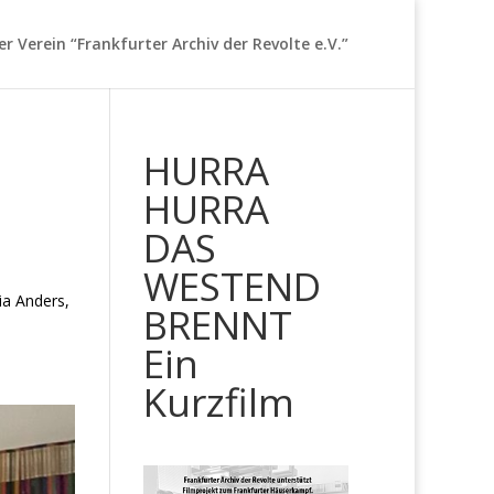
er Verein “Frankfurter Archiv der Revolte e.V.”
HURRA
HURRA
DAS
WESTEND
Anders,
BRENNT
Ein
Kurzfilm