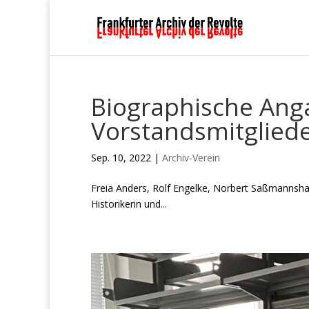
Biographische Ang
Vorstandsmitglied
Sep. 10, 2022
|
Archiv-Verein
Freia Anders, Rolf Engelke, Norber
Historikerin und...