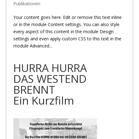
Publikationen
Your content goes here. Edit or remove this text inline
or in the module Content settings. You can also style
every aspect of this content in the module Design
settings and even apply custom CSS to this text in the
module Advanced...
HURRA HURRA
DAS WESTEND
BRENNT
Ein Kurzfilm