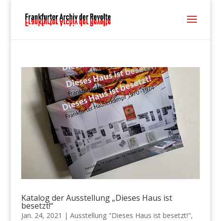
Katalog der Ausstellung „Dieses Haus ist
besetzt!“
Jan. 24, 2021
|
Ausstellung "Dieses Haus ist besetzt!"
,