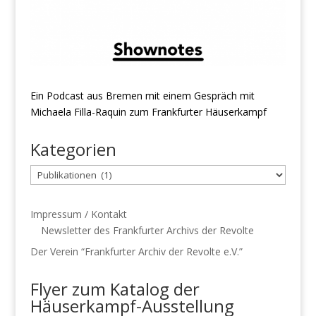
Ein Podcast aus Bremen mit einem Gespräch mit
Michaela Filla-Raquin zum Frankfurter Häuserkampf
Kategorien
Kategorien
Impressum / Kontakt
Newsletter des Frankfurter Archivs der Revolte
Der Verein “Frankfurter Archiv der Revolte e.V.”
Flyer zum Katalog der
Häuserkampf-Ausstellung