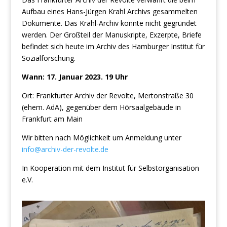
Aufbau eines Hans-Jürgen Krahl Archivs gesammelten
Dokumente. Das Krahl-Archiv konnte nicht gegründet
werden. Der Großteil der Manuskripte, Exzerpte, Briefe
befindet sich heute im Archiv des Hamburger Institut für
Sozialforschung.
Wann: 17. Januar 2023. 19 Uhr
Ort: Frankfurter Archiv der Revolte, Mertonstraße 30
(ehem. AdA), gegenüber dem Hörsaalgebäude in
Frankfurt am Main
Wir bitten nach Möglichkeit um Anmeldung unter
info@archiv-der-revolte.de
In Kooperation mit dem Institut für Selbstorganisation
e.V.