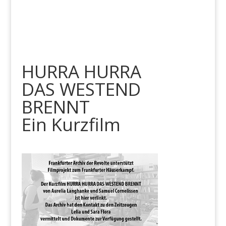
HURRA HURRA
DAS WESTEND
BRENNT
Ein Kurzfilm