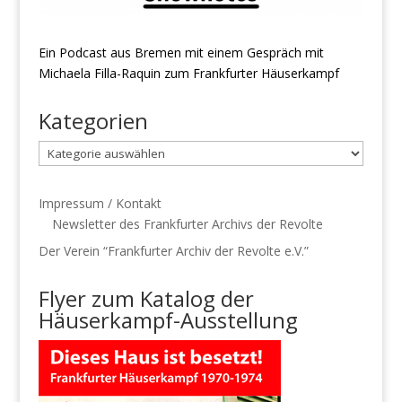
Ein Podcast aus Bremen mit einem Gespräch mit
Michaela Filla-Raquin zum Frankfurter Häuserkampf
Kategorien
Kategorien
Impressum / Kontakt
Newsletter des Frankfurter Archivs der Revolte
Der Verein “Frankfurter Archiv der Revolte e.V.”
Flyer zum Katalog der
Häuserkampf-Ausstellung