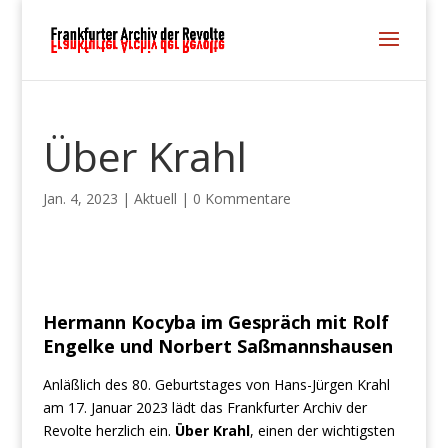
Über Krahl
Jan. 4, 2023
|
Aktuell
|
0 Kommentare
Hermann Kocyba im Gespräch mit Rolf
Engelke und Norbert Saßmannshausen
Anläßlich des 80. Geburtstages von Hans-Jürgen Krahl
am 17. Januar 2023 lädt das Frankfurter Archiv der
Revolte herzlich ein.
Über Krahl
, einen der wichtigsten