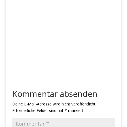
Kommentar absenden
Deine E-Mail-Adresse wird nicht veröffentlicht.
Erforderliche Felder sind mit
*
markiert