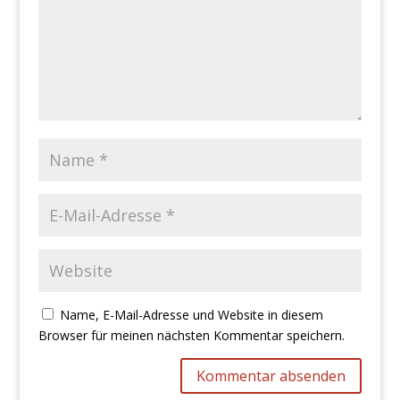
Name, E-Mail-Adresse und Website in diesem
Browser für meinen nächsten Kommentar speichern.